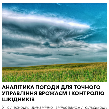
АНАЛІТИКА ПОГОДИ ДЛЯ ТОЧНОГО
УПРАВЛІННЯ ВРОЖАЄМ І КОНТРОЛЮ
ШКІДНИКІВ
У сучасному, динамічно змінюваному сільському