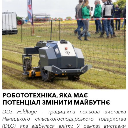
РОБОТОТЕХНІКА, ЯКА МАЄ
ПОТЕНЦІАЛ ЗМІНИТИ МАЙБУТНЄ
DLG Feldtage – традиційна польова виставка
Німецького сільськогосподарського товариства
(DLG), яка відбулася влітку. У рамках виставки