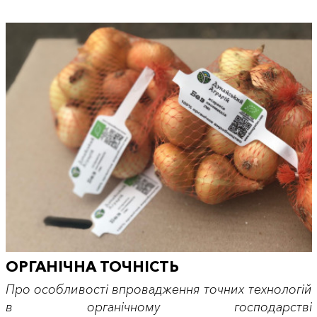
ОРГАНІЧНА ТОЧНІСТЬ
Про особливості впровадження точних технологій
в органічному господарстві