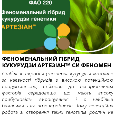
ФЕНОМЕНАЛЬНИЙ ГІБРИД
КУКУРУДЗИ АРТЕЗІАН™ СИ ФЕНОМЕН
Стабільне виробництво зерна кукурудзи можливе
за наявності гібридів з високою потенційною
продуктивністю, стійкістю до несприятливих
факторів середовища, що мають високу
прибутковість вирощування і є найбільш
бажаними для агровиробників. Тому селекційна
робота зі створення таких генотипів рослин не