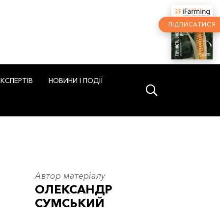
ПІДПИСАТИСЯ
ЕКСПЕРТІВ
НОВИНИ І ПОДІЇ
Автор матеріалу
ОЛЕКСАНДР
СУМСЬКИЙ