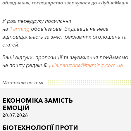
обладнання, господарство звернулося до «ЛубниМаш»
У разі передруку посилання
на
iFarming
обов’язкове. Видавець не несе
відповідальність за зміст рекламних оголошень та
статей.
Ваші відгуки, пропозиції та зауваження приймаємо
на пошту редакції:
julia.naruzhna@ifarming.com.ua
Матеріали по темі
ЕКОНОМІКА ЗАМІСТЬ
ЕМОЦІЙ
20.07.2026
БІОТЕХНОЛОГІЇ ПРОТИ