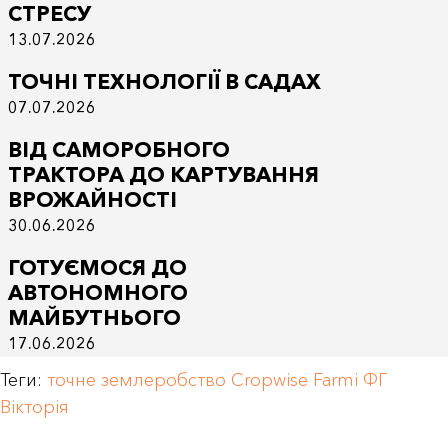
СТРЕСУ
13.07.2026
ТОЧНІ ТЕХНОЛОГІЇ В САДАХ
07.07.2026
ВІД САМОРОБНОГО
ТРАКТОРА ДО КАРТУВАННЯ
ВРОЖАЙНОСТІ
30.06.2026
ГОТУЄМОСЯ ДО
АВТОНОМНОГО
МАЙБУТНЬОГО
17.06.2026
Теги:
точне землеробство
Cropwise
Farmi
ФГ
Вікторія