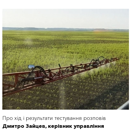
Про хід і результати тестування розповів
Дмитро Зайцев, керівник управління