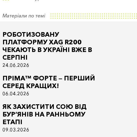
Матеріали по темі
РОБОТИЗОВАНУ
ПЛАТФОРМУ XAG R200
ЧЕКАЮТЬ В УКРАЇНІ ВЖЕ В
СЕРПНІ
24.06.2026
ПРІМА™ ФОРТЕ — ПЕРШИЙ
СЕРЕД КРАЩИХ!
06.04.2026
ЯК ЗАХИСТИТИ СОЮ ВІД
БУР’ЯНІВ НА РАННЬОМУ
ЕТАПІ
09.03.2026