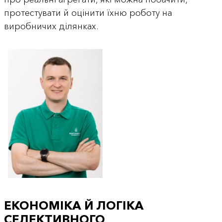
протестувати й оцінити їхню роботу на
виробничих ділянках.
ЕКОНОМІКА Й ЛОГІКА
СЕЛЕКТИВНОГО