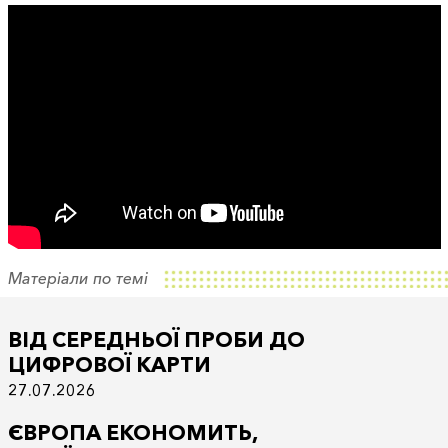
Матеріали по темі
ВІД СЕРЕДНЬОЇ ПРОБИ ДО
ЦИФРОВОЇ КАРТИ
27.07.2026
ЄВРОПА ЕКОНОМИТЬ,