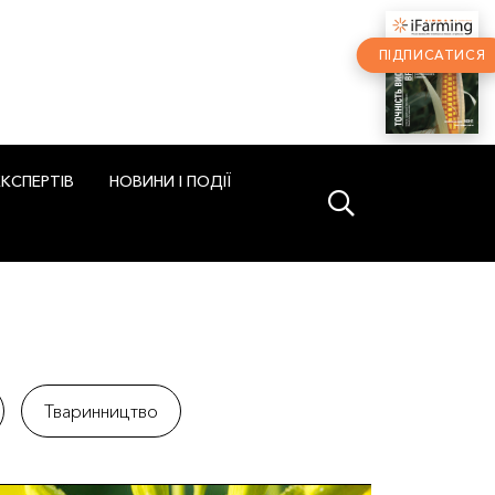
ПІДПИСАТИСЯ
ЕКСПЕРТІВ
НОВИНИ І ПОДІЇ
Тваринництво