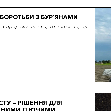
 БОРОТЬБИ З БУР’ЯНАМИ
 в продажу: що варто знати перед
СТУ — РІШЕННЯ ДЛЯ
НЕНИМИ ДІЮЧИМИ