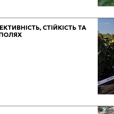
КТИВНІСТЬ, СТІЙКІСТЬ ТА
 ПОЛЯХ