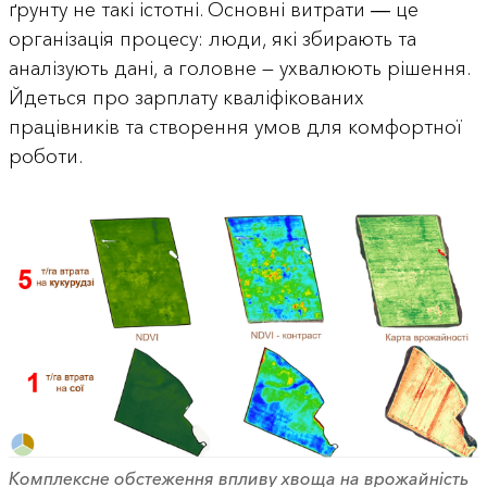
ґрунту не такі істотні. Основні витрати ― це
організація процесу: люди, які збирають та
аналізують дані, а головне — ухвалюють рішення.
Йдеться про зарплату кваліфікованих
працівників та створення умов для комфортної
роботи.
Комплексне обстеження впливу хвоща на врожайність