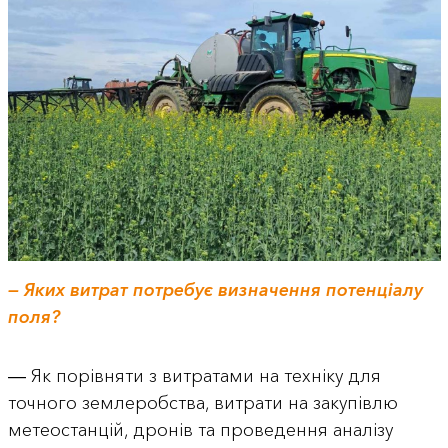
— Яких витрат потребує визначення потенціалу
поля?
― Як порівняти з витратами на техніку для
точного землеробства, витрати на закупівлю
метеостанцій, дронів та проведення аналізу