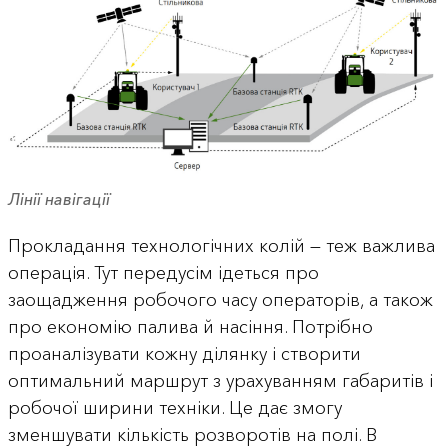
Лінії навігації
Прокладання технологічних колій — теж важлива
операція. Тут передусім ідеться про
заощадження робочого часу операторів, а також
про економію палива й насіння. Потрібно
проаналізувати кожну ділянку і створити
оптимальний маршрут з урахуванням габаритів і
робочої ширини техніки. Це дає змогу
зменшувати кількість розворотів на полі. В