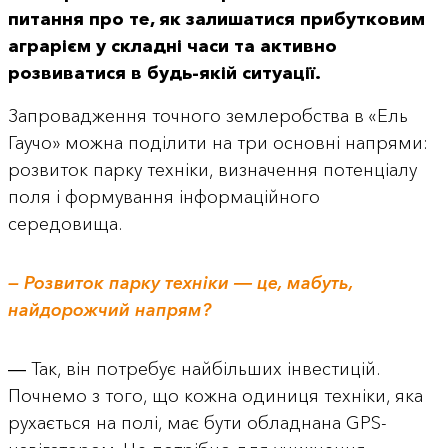
питання про те, як залишатися прибутковим
аграрієм у складні часи та активно
розвиватися в будь-якій ситуації.
Запровадження точного землеробства в «Ель
Гаучо» можна поділити на три основні напрями:
розвиток парку техніки, визначення потенціалу
поля і формування інформаційного
середовища.
— Розвиток парку техніки ― це, мабуть,
найдорожчий напрям?
― Так, він потребує найбільших інвестицій.
Почнемо з того, що кожна одиниця техніки, яка
рухається на полі, має бути обладнана GPS-