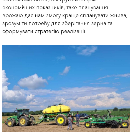
економічних показників, таке планування
врожаю дає нам змогу краще спланувати жнива,
зрозуміти потребу для зберігання зерна та
сформувати стратегію реалізації.