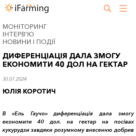
МОНІТОРИНГ
ІНТЕРВ'Ю
НОВИНИ І ПОДІЇ
ДИФЕРЕНЦІАЦІЯ ДАЛА ЗМОГУ
ЕКОНОМИТИ 40 ДОЛ НА ГЕКТАР
30.07.2024
ЮЛІЯ КОРОТИЧ
В «Ель Гаучо» диференціація дала змогу
економити 40 дол. на гектар на посівах
кукурудзи завдяки розумному внесенню добрив