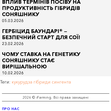
ВПЛИВ ТЕРМІНІВ ПОСІВУ НА
ПРОДУКТИВНІСТЬ ГІБРИДІВ
СОНЯШНИКУ
05.03.2026
ГЕРБІЦИД БАУНДАРІ® —
БЕЗПЕЧНИЙ СТАРТ ДЛЯ СОЇ!
23.02.2026
ЧОМУ СТАВКА НА ГЕНЕТИКУ
СОНЯШНИКУ СТАЄ
ВИРІШАЛЬНОЮ
10.02.2026
Теги:
кукурудза
гібриди
сингента
2026 © iFarming. Всі права захищені
ПРО НАС