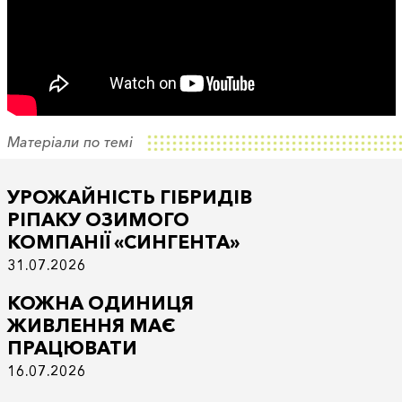
Матеріали по темі
УРОЖАЙНІСТЬ ГІБРИДІВ
РІПАКУ ОЗИМОГО
КОМПАНІЇ «СИНГЕНТА»
31.07.2026
КОЖНА ОДИНИЦЯ
ЖИВЛЕННЯ МАЄ
ПРАЦЮВАТИ
16.07.2026