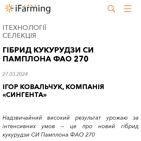
IТЕХНОЛОГІЇ
СЕЛЕКЦІЯ
ГІБРИД КУКУРУДЗИ СИ
ПАМПЛОНА ФАО 270
27.03.2024
ІГОР КОВАЛЬЧУК, КОМПАНІЯ
«СИНГЕНТА»
Надзвичайний високий результат урожаю за
інтенсивних умов — це про новий гібрид
кукурудзи СИ Памплона ФАО 270