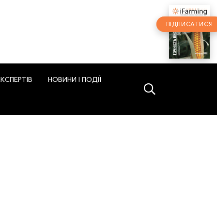
ПІДПИСАТИСЯ
ЕКСПЕРТІВ
НОВИНИ І ПОДІЇ