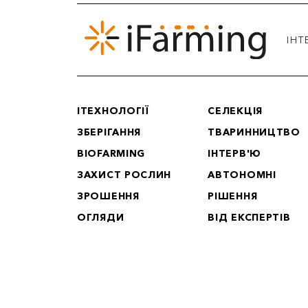
IНТ
IТЕХНОЛОГІЇ
СЕЛЕКЦІЯ
ЗБЕРІГАННЯ
ТВАРИННИЦТВО
BIOFARMING
ІНТЕРВ'Ю
ЗАХИСТ РОСЛИН
АВТОНОМНІ
ЗРОШЕННЯ
РІШЕННЯ
ОГЛЯДИ
ВІД ЕКСПЕРТІВ