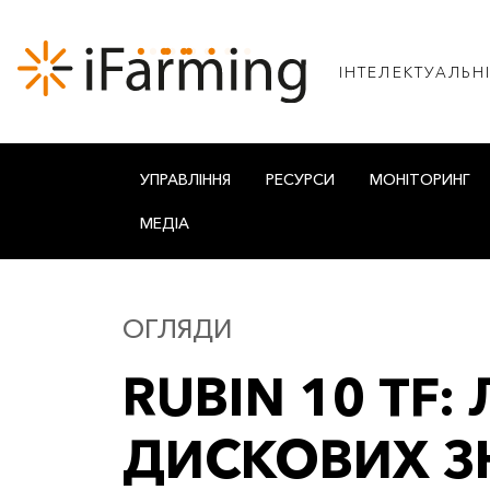
IНТЕЛЕКТУАЛЬН
УПРАВЛІННЯ
РЕСУРСИ
МОНІТОРИНГ
МЕДІА
ОГЛЯДИ
RUBIN 10 TF:
ДИСКОВИХ З