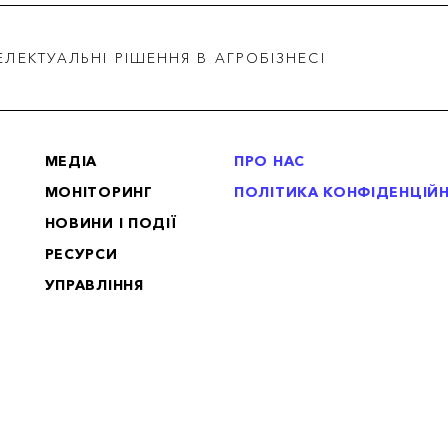
ЕЛЕКТУАЛЬНІ РІШЕННЯ В АГРОБІЗНЕСІ
МЕДІА
ПРО НАС
МОНІТОРИНГ
ПОЛІТИКА КОНФІДЕНЦІЙ
НОВИНИ І ПОДІЇ
РЕСУРСИ
УПРАВЛІННЯ