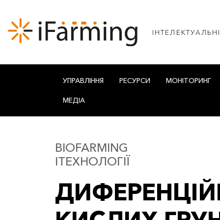
IНТЕЛЕКТУАЛЬН
УПРАВЛІННЯ
РЕСУРСИ
МОНІТОРИНГ
МЕДІА
BIOFARMING
IТЕХНОЛОГІЇ
ДИФЕРЕНЦІЙ