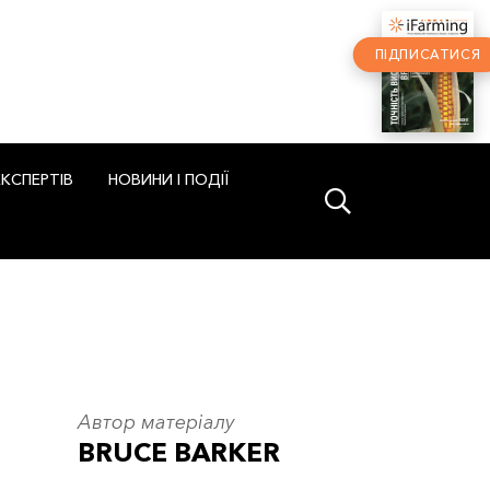
ПІДПИСАТИСЯ
ЕКСПЕРТІВ
НОВИНИ І ПОДІЇ
Автор матеріалу
BRUCE BARKER