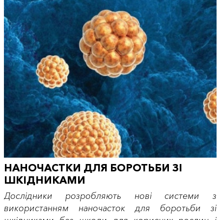
НАНОЧАСТКИ ДЛЯ БОРОТЬБИ ЗІ
ШКІДНИКАМИ
Дослідники розробляють нові системи з
використанням наночасток для боротьби зі