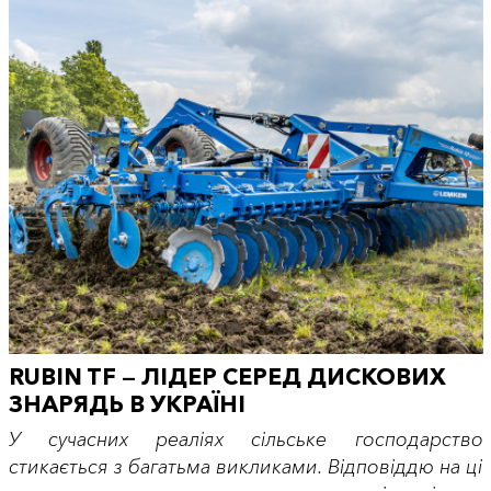
RUBIN TF — ЛІДЕР СЕРЕД ДИСКОВИХ
ЗНАРЯДЬ В УКРАЇНІ
У сучасних реаліях сільське господарство
стикається з багатьма викликами. Відповіддю на ці