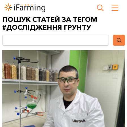
ПОШУК СТАТЕЙ ЗА ТЕГОМ
#ДОСЛІДЖЕННЯ ГРУНТУ