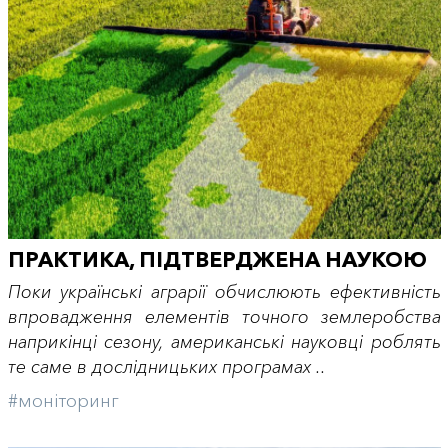
ПРАКТИКА, ПІДТВЕРДЖЕНА НАУКОЮ
Поки українські аграрії обчислюють ефективність
впровадження елементів точного землеробства
наприкінці сезону, американські науковці роблять
те саме в дослідницьких програмах ..
#моніторинг