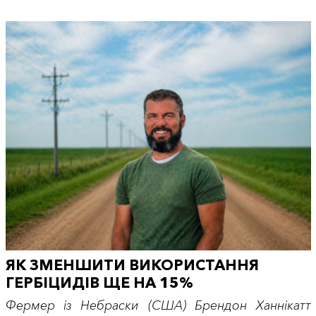
ЯК ЗМЕНШИТИ ВИКОРИСТАННЯ
ГЕРБІЦИДІВ ЩЕ НА 15%
Фермер із Небраски (США) Брендон Ханнікатт