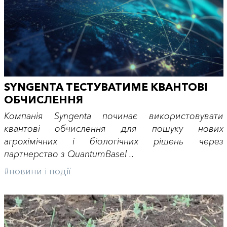
SYNGENTA ТЕСТУВАТИМЕ КВАНТОВІ
ОБЧИСЛЕННЯ
Компанія Syngenta починає використовувати
квантові обчислення для пошуку нових
агрохімічних і біологічних рішень через
партнерство з QuantumBasel ..
#новини і події