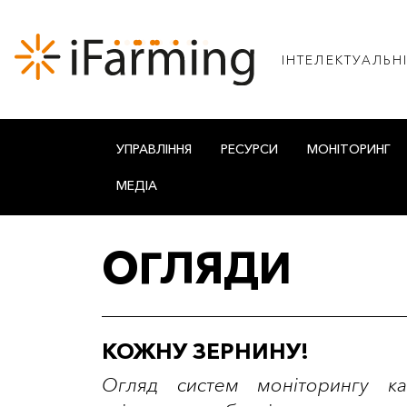
IНТЕЛЕКТУАЛЬН
УПРАВЛІННЯ
РЕСУРСИ
МОНІТОРИНГ
МЕДІА
ОГЛЯДИ
КОЖНУ ЗЕРНИНУ!
Огляд систем моніторингу ка