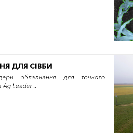
НЯ ДЛЯ СІВБИ
ідери обладнання для точного
 Ag Leader ..